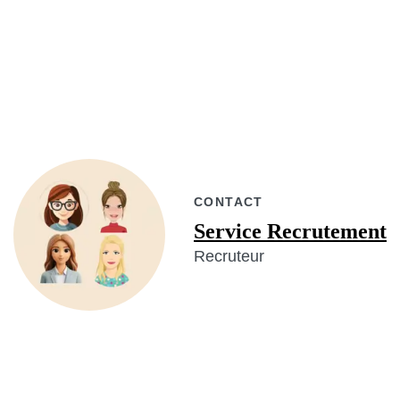
CONTACT
Service Recrutement
Recruteur