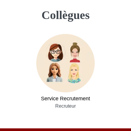
Collègues
Service Recrutement
Recruteur