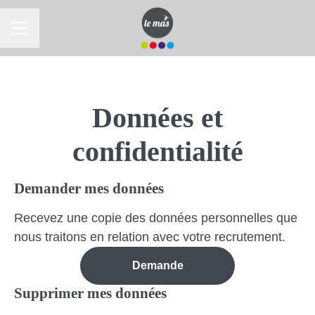
MENU CARRIÈRE
Données et
confidentialité
Demander mes données
Recevez une copie des données personnelles que
nous traitons en relation avec votre recrutement.
Demande
Supprimer mes données