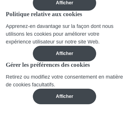
Afficher
Politique relative aux cookies
Apprenez-en davantage sur la façon dont nous
utilisons les cookies pour améliorer votre
expérience utilisateur sur notre site Web.
Afficher
Gérer les préférences des cookies
Retirez ou modifiez votre consentement en matière
de cookies facultatifs.
Afficher