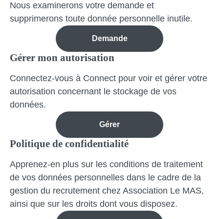
Nous examinerons votre demande et
supprimerons toute donnée personnelle inutile.
Demande
Gérer mon autorisation
Connectez-vous à Connect pour voir et gérer votre
autorisation concernant le stockage de vos
données.
Gérer
Politique de confidentialité
Apprenez-en plus sur les conditions de traitement
de vos données personnelles dans le cadre de la
gestion du recrutement chez Association Le MAS,
ainsi que sur les droits dont vous disposez.