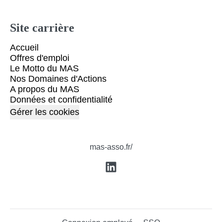
Site carrière
Accueil
Offres d'emploi
Le Motto du MAS
Nos Domaines d'Actions
A propos du MAS
Données et confidentialité
Gérer les cookies
mas-asso.fr/